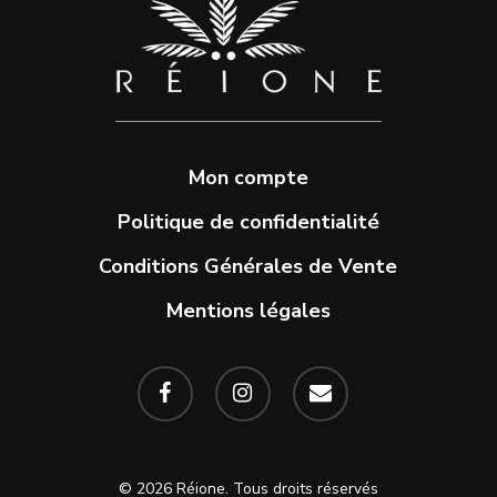
Mon compte
Politique de confidentialité
Conditions Générales de Vente
Mentions légales
facebook
instagram
email
© 2026 Réione. Tous droits réservés