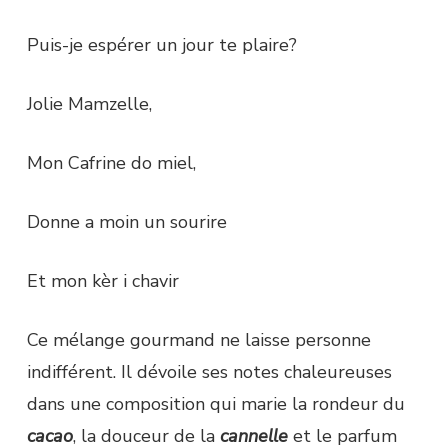
Puis-je espérer un jour te plaire?
Jolie Mamzelle,
Mon Cafrine do miel,
Donne a moin un sourire
Et mon kèr i chavir
Ce mélange gourmand ne laisse personne
indifférent. Il dévoile ses notes chaleureuses
dans une composition qui marie la rondeur du
cacao
, la douceur de la
cannelle
et le parfum