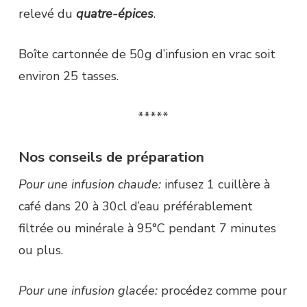
relevé du
quatre-épices
.
Boîte cartonnée de 50g d’infusion en vrac soit
environ 25 tasses.
*****
Nos conseils de préparation
Pour une infusion chaude:
infusez 1 cuillère à
café dans 20 à 30cl d’eau préférablement
filtrée ou minérale à 95°C pendant 7 minutes
ou plus.
Pour une infusion glacée:
procédez comme pour