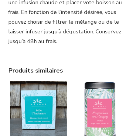
une infusion chaude et placer vote boisson au
frais. En fonction de l’intensité désirée, vous
pouvez choisir de filtrer le mélange ou de le
laisser infuser jusqu’à dégustation. Conservez
jusqu’à 48h au frais.
Produits similaires