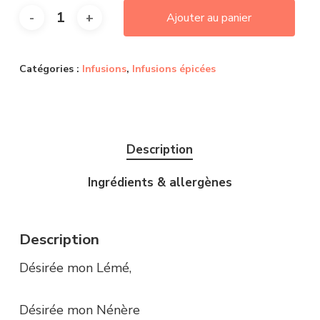
Ajouter au panier
Catégories :
Infusions
,
Infusions épicées
Description
Ingrédients & allergènes
Description
Désirée mon Lémé,
Désirée mon Nénère